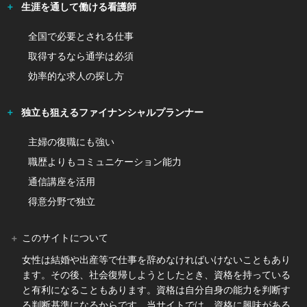
生涯を通して働ける看護師
全国で必要とされる仕事
取得するなら通学は必須
効率的な求人の探し方
独立も狙えるファイナンシャルプランナー
主婦の復職にも強い
職歴よりもコミュニケーション能力
通信講座を活用
得意分野で独立
このサイトについて
女性は結婚や出産等で仕事を辞めなければいけないこともあり
ます。その後、社会復帰しようとしたとき、資格を持っている
と有利になることもあります。資格は自分自身の能力を判断す
る判断基準になるからです。当サイトでは、資格に興味がある