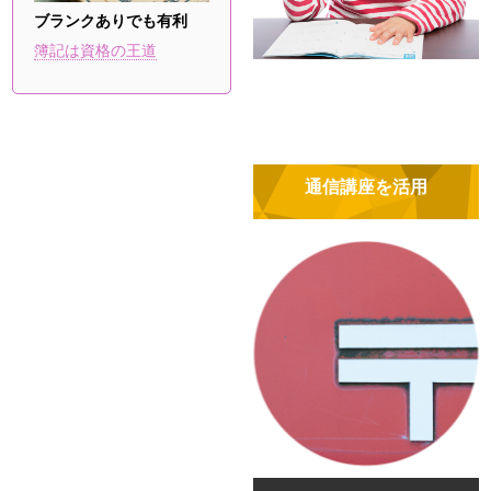
ブランクありでも有利
簿記は資格の王道
通信講座を活用