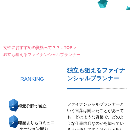
女性におすすめの資格って？？ - TOP
>
独立も狙えるファイナンシャルプランナー
独立も狙えるファイナ
ンシャルプランナー
RANKING
ファイナンシャルプランナーと
1
得意分野で独立
いう言葉は聞いたことがあって
も、どのような資格で、どのよ
2
職歴よりもコミュニ
うな仕事内容なのかを知ってい
ケーション能力
る人は決して多くはないと思い