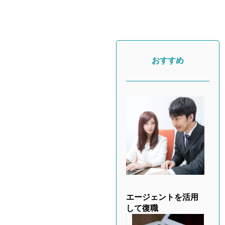
おすすめ
エージェントを活用
して復職