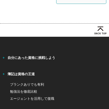
自分にあった資格に挑戦しよう
簿記は資格の王道
ブランクありでも有利
勉強法を徹底比較
エージェントを活用して復職