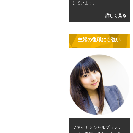
しています。
詳しく見る
主婦の復職にも強い
ファイナンシャルプランナ