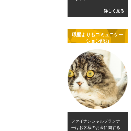
詳しく見る
職歴よりもコミュニケー
ション能力
ファイナンシャルプランナ
ーはお客様のお金に関する